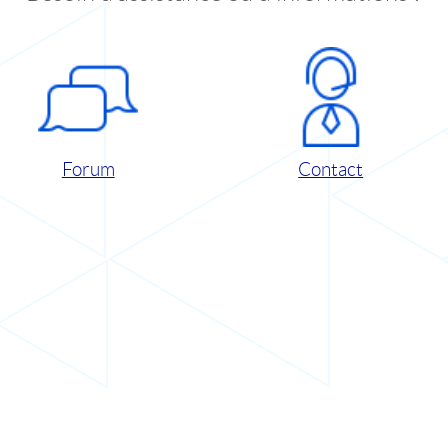
Forum
Contact