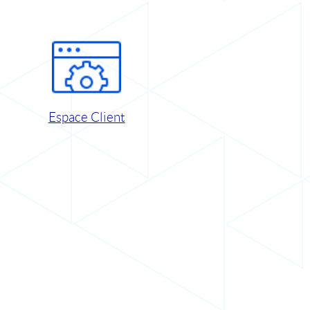
Espace Client