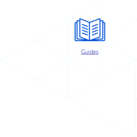
Guides