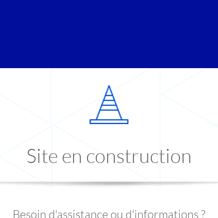
Site en construction
Besoin d'assistance ou d'informations ?